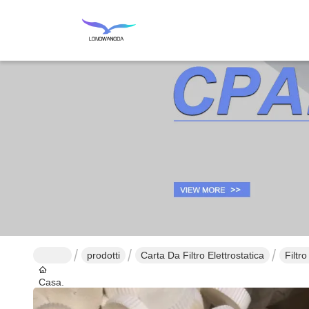
prodotti
Carta Da Filtro Elettrostatica
Filtro
Casa.