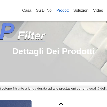
Casa.
Su Di Noi
Prodotti
Soluzioni
Video
Dettagli Dei Prodotti
i cotone filtrante a lunga durata ad alte prestazioni per una qualità dell'a