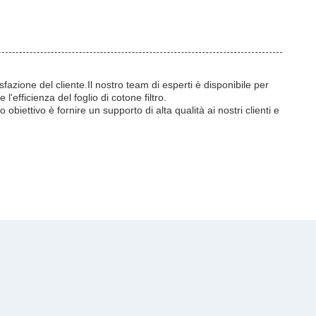
sfazione del cliente.Il nostro team di esperti è disponibile per
'efficienza del foglio di cotone filtro.
o obiettivo è fornire un supporto di alta qualità ai nostri clienti e