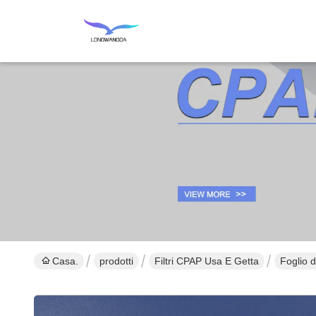
Casa.
prodotti
Filtri CPAP Usa E Getta
Foglio d