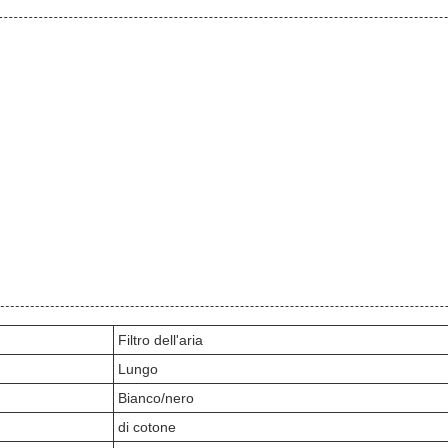
Filtro dell'aria
Lungo
Bianco/nero
di cotone