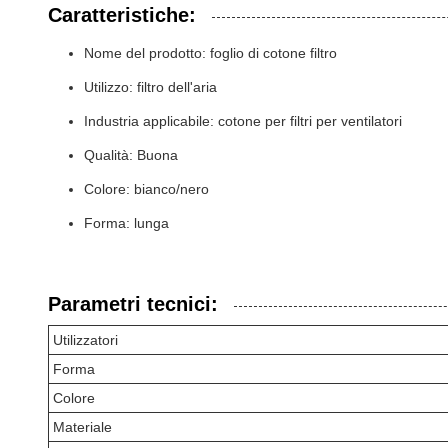
Caratteristiche:
Nome del prodotto: foglio di cotone filtro
Utilizzo: filtro dell'aria
Industria applicabile: cotone per filtri per ventilatori
Qualità: Buona
Colore: bianco/nero
Forma: lunga
Parametri tecnici:
Utilizzatori
Forma
Colore
Materiale