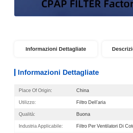
Informazioni Dettagliate
Descriz
Informazioni Dettagliate
Place Of Origin:
China
Utilizzo:
Filtro Dell'aria
Qualità:
Buona
Industria Applicabile:
Filtro Per Ventilatori Di Co