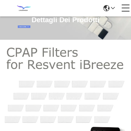
Dettagli Dei Prodotti