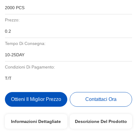
2000 PCS
Prezzo:
0.2
Tempo Di Consegna:
10-25DAY
Condizioni Di Pagamento:
T/T
Ottieni Il Miglior Prezzo
Contattaci Ora
Informazioni Dettagliate
Descrizione Del Prodotto