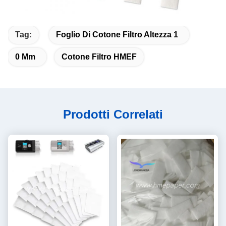
Tag:
Foglio Di Cotone Filtro Altezza 1
0 Mm
Cotone Filtro HMEF
Prodotti Correlati