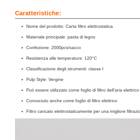
Caratteristiche:
Nome del prodotto: Carta filtro elettrostatica
Materiale principale: pasta di legno
Confezione: 2000pcs/sacco
Resistenza alle temperature: 120°C
Classificazione degli strumenti: classe I
Pulp Style: Vergine
Può essere utilizzato come foglio di filtro dell'aria elettrico
Conosciuto anche come foglio di filtro elettrico
Filtro caricato elettrostaticamente per una migliore filtrazi