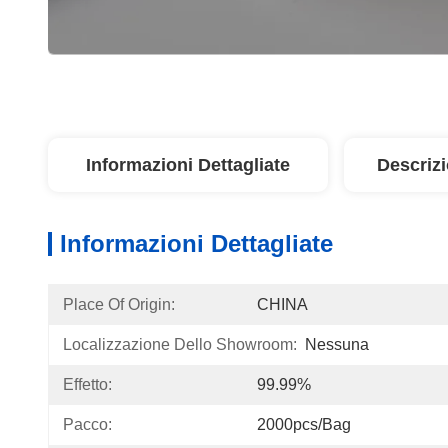
Informazioni Dettagliate
Descriz
Informazioni Dettagliate
Place Of Origin:
CHINA
Localizzazione Dello Showroom:
Nessuna
Effetto:
99.99%
Pacco:
2000pcs/bag