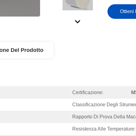
Ottieni 
ione Del Prodotto
Certificazione:
M
Classificazione Degli Strumen
Rapporto Di Prova Della Mac
Resistenza Alle Temperature: