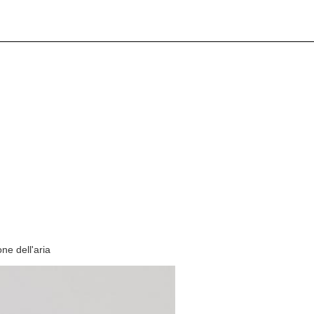
one dell'aria