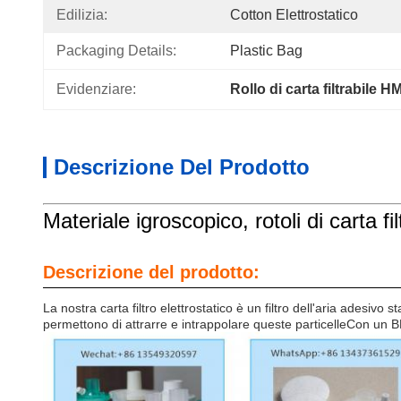
Edilizia:
Cotton Elettrostatico
Packaging Details:
Plastic Bag
Evidenziare:
Rollo di carta filtrabile 
Descrizione Del Prodotto
Materiale igroscopico, rotoli di carta f
Descrizione del prodotto:
La nostra carta filtro elettrostatico è un filtro dell'aria adesivo 
permettono di attrarre e intrappolare queste particelleCon un BF