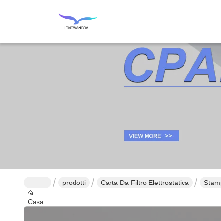
prodotti
Carta Da Filtro Elettrostatica
Stamp
Casa.