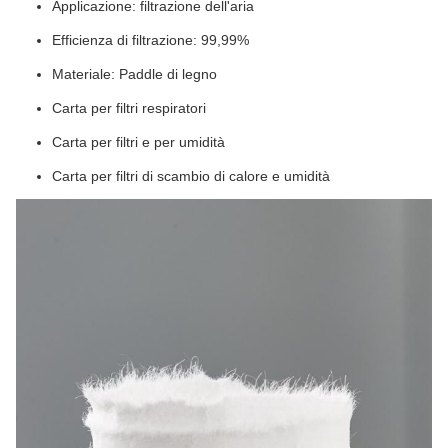
Applicazione: filtrazione dell'aria
Efficienza di filtrazione: 99,99%
Materiale: Paddle di legno
Carta per filtri respiratori
Carta per filtri e per umidità
Carta per filtri di scambio di calore e umidità