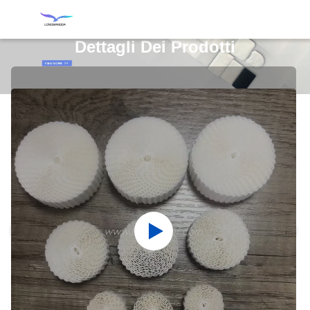
Dettagli Dei Prodotti