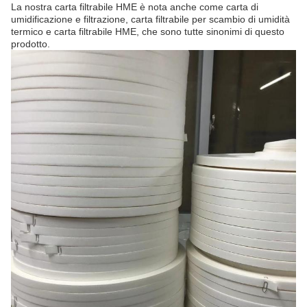
La nostra carta filtrabile HME è nota anche come carta di
umidificazione e filtrazione, carta filtrabile per scambio di umidità
termico e carta filtrabile HME, che sono tutte sinonimi di questo
prodotto.