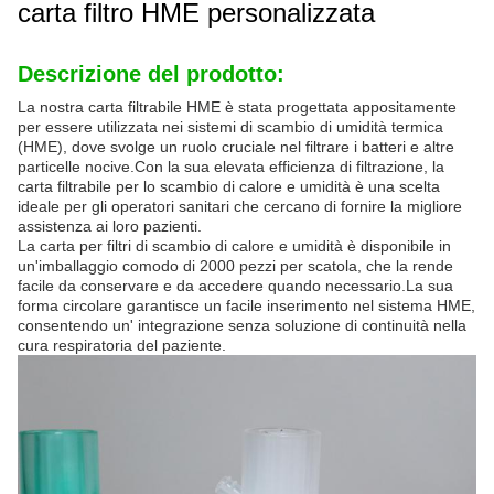
carta filtro HME personalizzata
Descrizione del prodotto:
La nostra carta filtrabile HME è stata progettata appositamente
per essere utilizzata nei sistemi di scambio di umidità termica
(HME), dove svolge un ruolo cruciale nel filtrare i batteri e altre
particelle nocive.Con la sua elevata efficienza di filtrazione, la
carta filtrabile per lo scambio di calore e umidità è una scelta
ideale per gli operatori sanitari che cercano di fornire la migliore
assistenza ai loro pazienti.
La carta per filtri di scambio di calore e umidità è disponibile in
un'imballaggio comodo di 2000 pezzi per scatola, che la rende
facile da conservare e da accedere quando necessario.La sua
forma circolare garantisce un facile inserimento nel sistema HME,
consentendo un' integrazione senza soluzione di continuità nella
cura respiratoria del paziente.