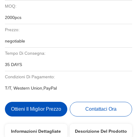
MOQ:
2000pcs
Prezzo:
negotiable
Tempo Di Consegna:
35 DAYS
Condizioni Di Pagamento:
T/T, Western Union,PayPal
Ottieni Il Miglior Prezzo
Contattaci Ora
Informazioni Dettagliate
Descrizione Del Prodotto