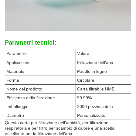
Parametri tecnici:
Parametro
Valore
Applicazione
Filtrazione dell'aria
Materiale
Paddle in legno
Forma
Circolare
Nome del prodotto
Carta filtrabile HME
Efficienza della filtrazione
99.99%
Imballaggio
2000 pezzi/scatola
Diametro
Personalizzato
Questa carta per filtrazione dell'umidità, per filtrazione
respiratoria e per filtro per scambio di calore è una scelta
eccellente per la filtrazione dell'aria.