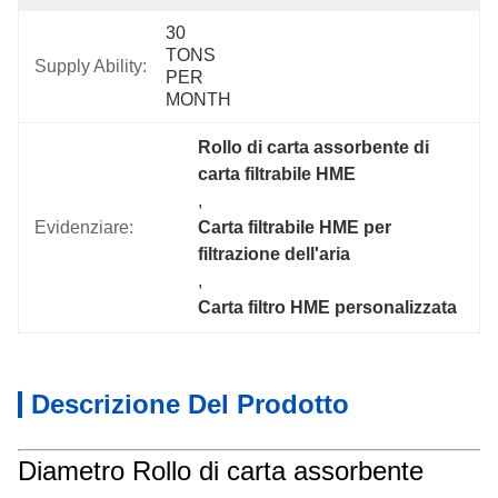
30 
TONS 
Supply Ability:
PER 
MONTH
Rollo di carta assorbente di 
carta filtrabile HME
, 
Evidenziare:
Carta filtrabile HME per 
filtrazione dell'aria
, 
Carta filtro HME personalizzata
Descrizione Del Prodotto
Diametro Rollo di carta assorbente