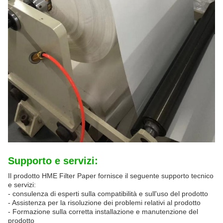
Supporto e servizi:
Il prodotto HME Filter Paper fornisce il seguente supporto tecnico
e servizi:
- consulenza di esperti sulla compatibilità e sull'uso del prodotto
- Assistenza per la risoluzione dei problemi relativi al prodotto
- Formazione sulla corretta installazione e manutenzione del
prodotto