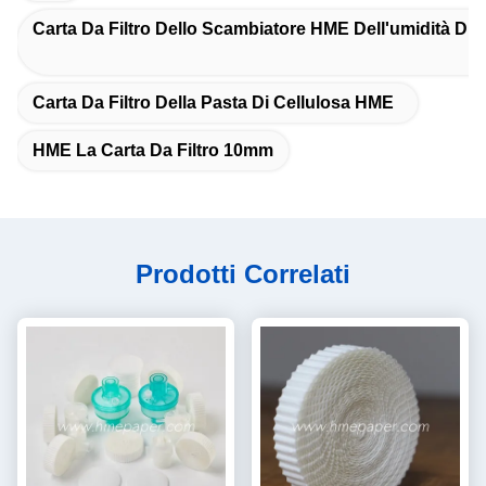
Carta Da Filtro Dello Scambiatore HME Dell'umidità Di 
Carta Da Filtro Della Pasta Di Cellulosa HME
HME La Carta Da Filtro 10mm
Prodotti Correlati