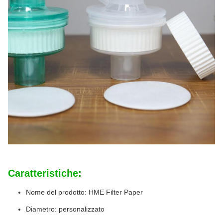
Caratteristiche:
Nome del prodotto: HME Filter Paper
Diametro: personalizzato