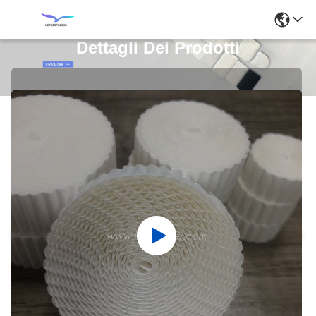
Dettagli Dei Prodotti