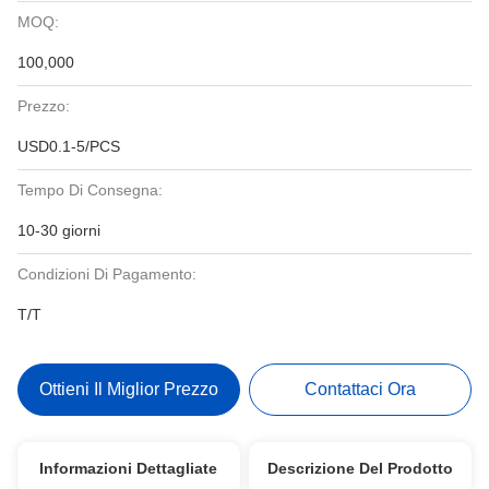
MOQ:
100,000
Prezzo:
USD0.1-5/PCS
Tempo Di Consegna:
10-30 giorni
Condizioni Di Pagamento:
T/T
Ottieni Il Miglior Prezzo
Contattaci Ora
Informazioni Dettagliate
Descrizione Del Prodotto