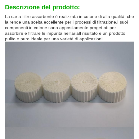
Descrizione del prodotto:
La carta filtro assorbente è realizzata in cotone di alta qualità, che
la rende una scelta eccellente per i processi di filtrazione.I suoi
componenti in cotone sono appositamente progettati per
assorbire e filtrare le impurità nell'ariaIl risultato è un prodotto
pulito e puro ideale per una varietà di applicazioni.