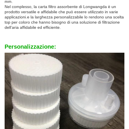
mm.
Nel complesso, la carta filtro assorbente di Longwangda è un
prodotto versatile e affidabile che può essere utilizzato in varie
applicazioni.e la larghezza personalizzabile lo rendono una scelta
top per coloro che hanno bisogno di una soluzione di filtrazione
dell'aria affidabile ed efficiente.
Personalizzazione: