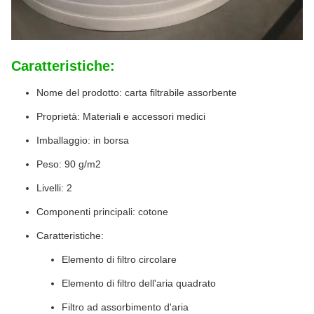
Caratteristiche:
Nome del prodotto: carta filtrabile assorbente
Proprietà: Materiali e accessori medici
Imballaggio: in borsa
Peso: 90 g/m2
Livelli: 2
Componenti principali: cotone
Caratteristiche:
Elemento di filtro circolare
Elemento di filtro dell'aria quadrato
Filtro ad assorbimento d'aria