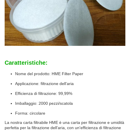
Caratteristiche:
Nome del prodotto: HME Filter Paper
Applicazione: filtrazione dell'aria
Efficienza di filtrazione: 99,99%
Imballaggio: 2000 pezzi/scatola
Forma: circolare
La nostra carta filtrabile HME è una carta per filtrazione e umidità
perfetta per la filtrazione dell'aria, con un'efficienza di filtrazione