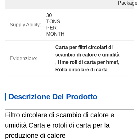
Package
30 
TONS 
Supply Ability:
PER 
MONTH
Carta per filtri circolari di 
scambio di calore e umidità
Evidenziare:
, 
Hme roll di carta per hmef
, 
Rolla circolare di carta
Descrizione Del Prodotto
Filtro circolare di scambio di calore e
umidità Carta e rotoli di carta per la
produzione di calore