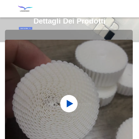
Dettagli Dei Prodotti