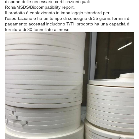
dispone delle necessarie certificazioni quali
Rohs/MSDS/Biocompatibility report.
Il prodotto è confezionato in imballaggio standard per
l'esportazione e ha un tempo di consegna di 35 giorni.Termini di
pagamento accettati includono T/TIl prodotto ha una capacità di
fornitura di 30 tonnellate al mese.