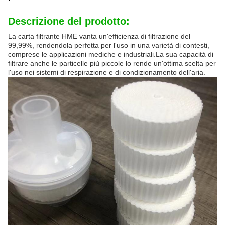
Descrizione del prodotto:
La carta filtrante HME vanta un'efficienza di filtrazione del
99,99%, rendendola perfetta per l'uso in una varietà di contesti,
comprese le applicazioni mediche e industriali.La sua capacità di
filtrare anche le particelle più piccole lo rende un'ottima scelta per
l'uso nei sistemi di respirazione e di condizionamento dell'aria.