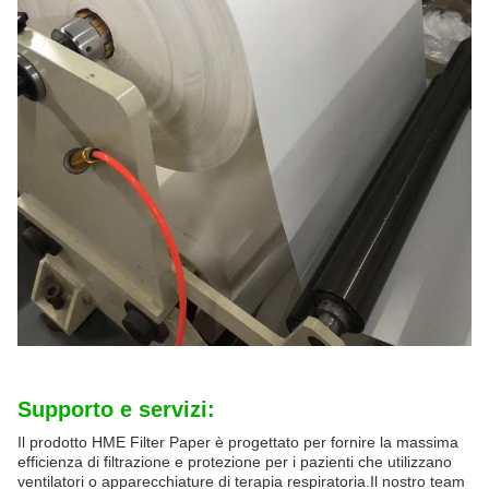
Supporto e servizi:
Il prodotto HME Filter Paper è progettato per fornire la massima
efficienza di filtrazione e protezione per i pazienti che utilizzano
ventilatori o apparecchiature di terapia respiratoria.Il nostro team