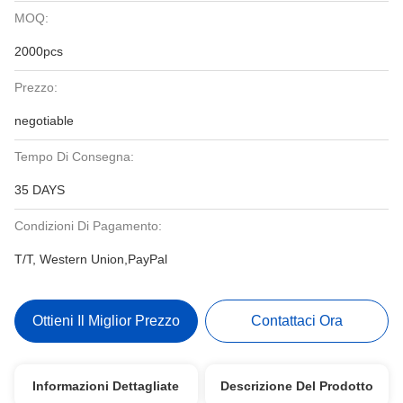
MOQ:
2000pcs
Prezzo:
negotiable
Tempo Di Consegna:
35 DAYS
Condizioni Di Pagamento:
T/T, Western Union,PayPal
Ottieni Il Miglior Prezzo
Contattaci Ora
Informazioni Dettagliate
Descrizione Del Prodotto