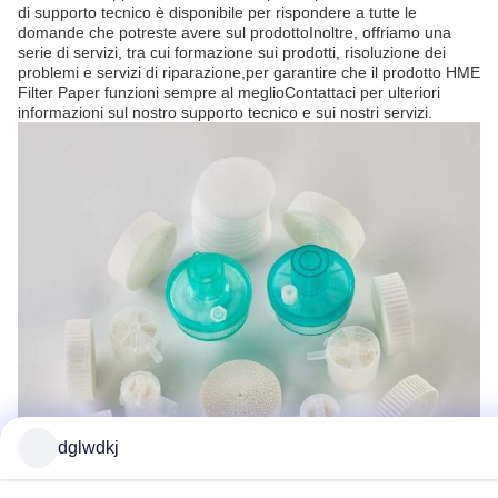
di supporto tecnico è disponibile per rispondere a tutte le
domande che potreste avere sul prodottoInoltre, offriamo una
serie di servizi, tra cui formazione sui prodotti, risoluzione dei
problemi e servizi di riparazione,per garantire che il prodotto HME
Filter Paper funzioni sempre al meglioContattaci per ulteriori
informazioni sul nostro supporto tecnico e sui nostri servizi.
dglwdkj