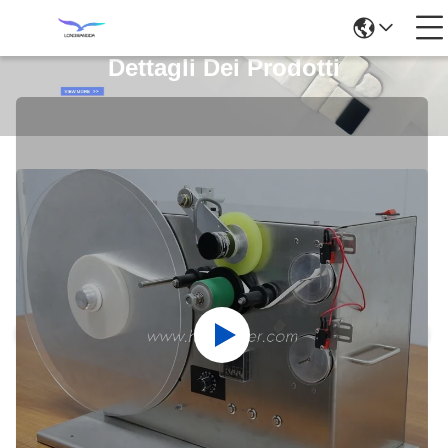
Dettagli Dei Prodotti