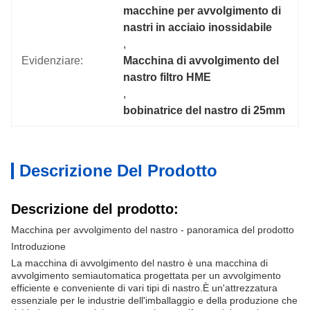
macchine per avvolgimento di 
nastri in acciaio inossidabile
, 
Evidenziare:
Macchina di avvolgimento del 
nastro filtro HME
, 
bobinatrice del nastro di 25mm
Descrizione Del Prodotto
Descrizione del prodotto:
Macchina per avvolgimento del nastro - panoramica del prodotto
Introduzione
La macchina di avvolgimento del nastro è una macchina di
avvolgimento semiautomatica progettata per un avvolgimento
efficiente e conveniente di vari tipi di nastro.È un'attrezzatura
essenziale per le industrie dell'imballaggio e della produzione che