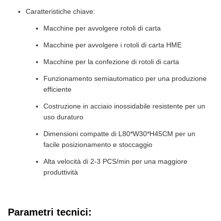
Caratteristiche chiave:
Macchine per avvolgere rotoli di carta
Macchine per avvolgere i rotoli di carta HME
Macchine per la confezione di rotoli di carta
Funzionamento semiautomatico per una produzione
efficiente
Costruzione in acciaio inossidabile resistente per un
uso duraturo
Dimensioni compatte di L80*W30*H45CM per un
facile posizionamento e stoccaggio
Alta velocità di 2-3 PCS/min per una maggiore
produttività
Parametri tecnici: