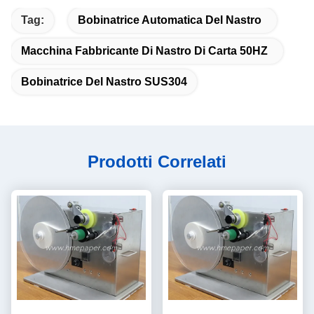
Tag:
Bobinatrice Automatica Del Nastro
Macchina Fabbricante Di Nastro Di Carta 50HZ
Bobinatrice Del Nastro SUS304
Prodotti Correlati