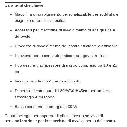
Caratteristiche chiave
Macchina di avvolgimento personalizzabile per soddisfare
esigenze e requisiti specifici
Accessori per macchine di avvolgimento di alta qualità e
durevole
Processo di avvolgimento del nastro efficiente e affidabile
Funzionamento semiautomatico per agevolare l'uso
Può gestire uno spessore di nastro compreso tra 10 e 25
mm
Velocità rapida di 2-3 pezzi al minuto
Dimensioni compatte di L80*W30*H45cm per un facile
stoccaggio e trasporto
Basso consumo di energia di 30 W
Contattaci oggi per saperne di più sul nostro servizio di
personalizzazione per la macchina di avvolgimento del nastro.