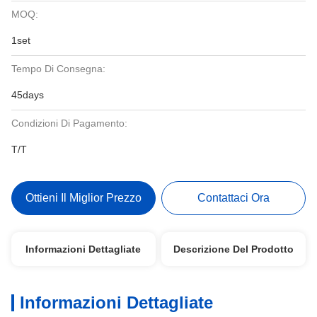
MOQ:
1set
Tempo Di Consegna:
45days
Condizioni Di Pagamento:
T/T
Ottieni Il Miglior Prezzo
Contattaci Ora
Informazioni Dettagliate
Descrizione Del Prodotto
Informazioni Dettagliate