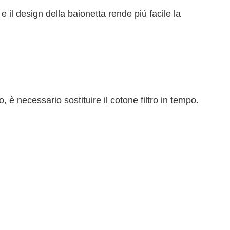
e il design della baionetta rende più facile la
 è necessario sostituire il cotone filtro in tempo.