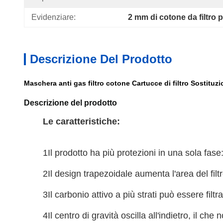
Evidenziare:
2 mm di cotone da filtro
Descrizione Del Prodotto
Maschera anti gas filtro cotone Cartucce di filtro Sostituzi
Descrizione del prodotto
Le caratteristiche:
1Il prodotto ha più protezioni in una sola fa
2Il design trapezoidale aumenta l'area del filtr
3Il carbonio attivo a più strati può essere filt
4Il centro di gravità oscilla all'indietro, il c