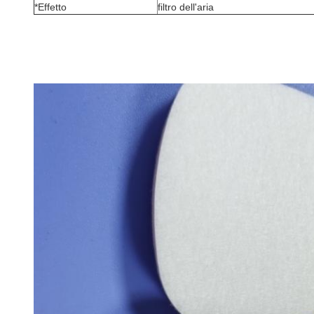
*Effetto
filtro dell'aria