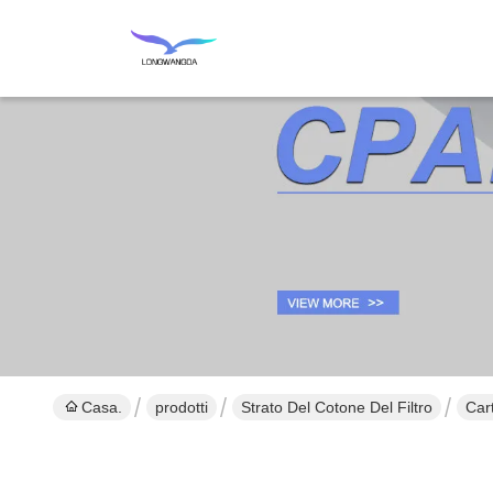
Casa.
prodotti
Strato Del Cotone Del Filtro
Cart