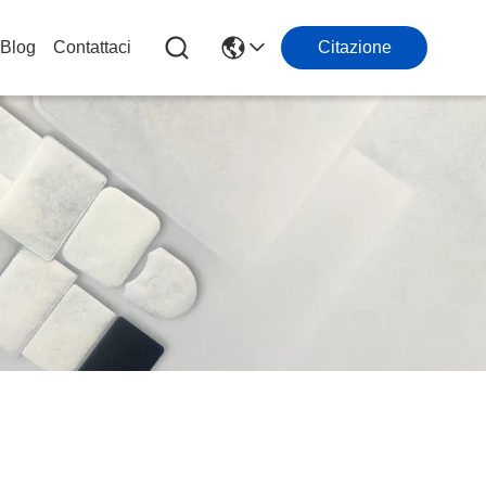
Blog
Contattaci
Citazione