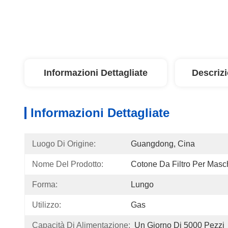
Informazioni Dettagliate
Descriz
Informazioni Dettagliate
Luogo Di Origine:
Guangdong, Cina
Nome Del Prodotto:
Cotone Da Filtro Per Masc
Forma:
Lungo
Utilizzo:
Gas
Capacità Di Alimentazione:
Un Giorno Di 5000 Pezzi