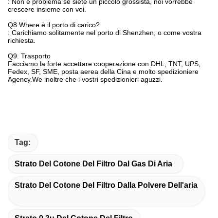
: Non è problema se siete un piccolo grossista, noi vorrebbe
crescere insieme con voi.
Q8.Where è il porto di carico?
: Carichiamo solitamente nel porto di Shenzhen, o come vostra
richiesta.
Q9. Trasporto
Facciamo la forte accettare cooperazione con DHL, TNT, UPS,
Fedex, SF, SME, posta aerea della Cina e molto spedizioniere
Agency.We inoltre che i vostri spedizionieri aguzzi.
Tag:
Strato Del Cotone Del Filtro Dal Gas Di Aria
Strato Del Cotone Del Filtro Dalla Polvere Dell'aria