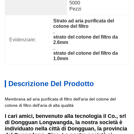
5000 
Pezzi
Strato ad aria purificata del 
cotone del filtro
, 
strato del cotone del filtro da 
Evidenziare:
2.6mm
, 
strato del cotone del filtro da 
1.0mm
Descrizione Del Prodotto
Membrana ad aria purificata di filtro dell'aria del cotone del
cotone di filtro dell'aria di alta qualità
I cari amici, benvenuto alla tecnologia il Co., srl
di Dongguan Longwangda, la nostra società è
individuato nella città di Dongguan, la provincia