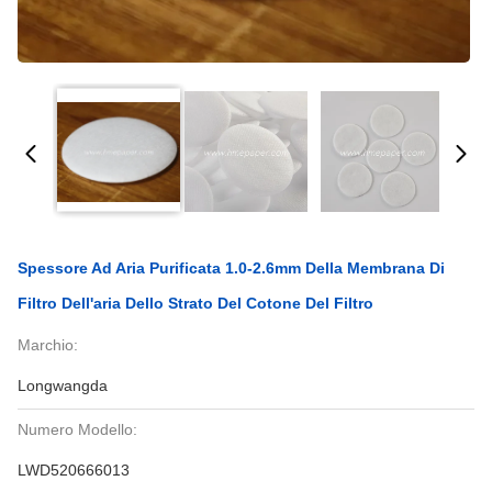
Spessore Ad Aria Purificata 1.0-2.6mm Della Membrana Di
Filtro Dell'aria Dello Strato Del Cotone Del Filtro
Marchio:
Longwangda
Numero Modello:
LWD520666013