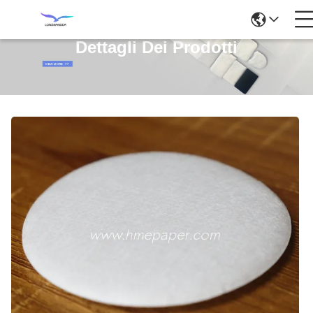
Dettagli Dei Prodotti