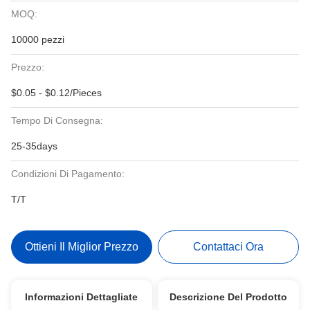
MOQ:
10000 pezzi
Prezzo:
$0.05 - $0.12/Pieces
Tempo Di Consegna:
25-35days
Condizioni Di Pagamento:
T/T
Ottieni Il Miglior Prezzo
Contattaci Ora
Informazioni Dettagliate
Descrizione Del Prodotto