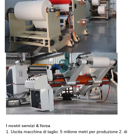
I nostri servizi & forza
1. Uscita macchina di taglio: 5 milione metri per produzione 2. di 