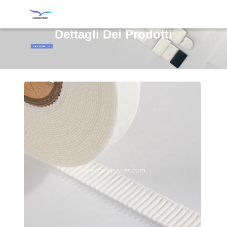
Dettagli Dei Prodotti