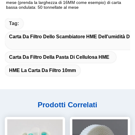
mese (prenda la larghezza di 16MM come esempio) di carta 
bassa ondulata: 50 tonnellate al mese
Tag:
Carta Da Filtro Dello Scambiatore HME Dell'umidità Di 
Carta Da Filtro Della Pasta Di Cellulosa HME
HME La Carta Da Filtro 10mm
Prodotti Correlati