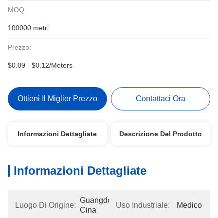
MOQ:
100000 metri
Prezzo:
$0.09 - $0.12/Meters
Ottieni Il Miglior Prezzo
Contattaci Ora
Informazioni Dettagliate
Descrizione Del Prodotto
Informazioni Dettagliate
Guangdong, 
Luogo Di Origine:
Uso Industriale:
Medico
Cina