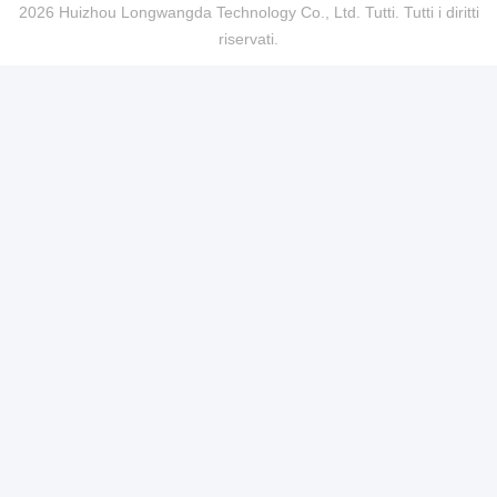
2026 Huizhou Longwangda Technology Co., Ltd. Tutti. Tutti i diritti
riservati.