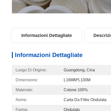
Informazioni Dettagliate
Descriz
Informazioni Dettagliate
Luogo Di Origine:
Guangdong, Cina
Dimensione:
L16MM*L100M
Materiale:
Cotone 100%
Nome:
Carta Da Filtro Ondulata
Forma:
Ondulato