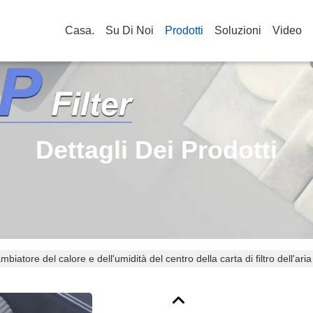
Casa.
Su Di Noi
Prodotti
Soluzioni
Video
Dettagli Dei Prodotti
mbiatore del calore e dell'umidità del centro della carta di filtro dell'ar