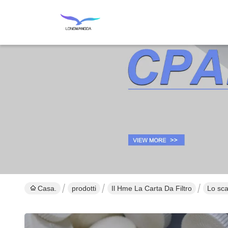
Casa.
prodotti
Il Hme La Carta Da Filtro
Lo sca