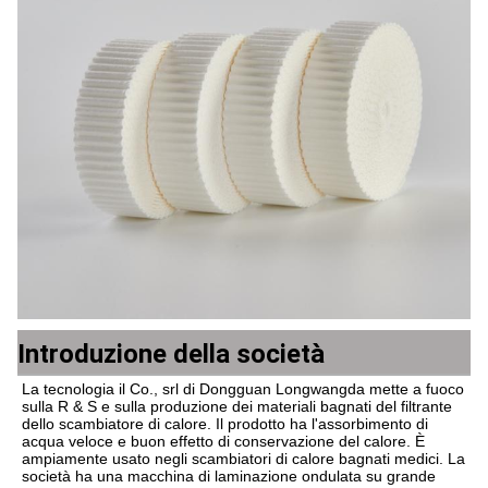
Introduzione della società
La tecnologia il Co., srl di Dongguan Longwangda mette a fuoco 
sulla R & S e sulla produzione dei materiali bagnati del filtrante 
dello scambiatore di calore. Il prodotto ha l'assorbimento di 
acqua veloce e buon effetto di conservazione del calore. È 
ampiamente usato negli scambiatori di calore bagnati medici. La 
società ha una macchina di laminazione ondulata su grande 