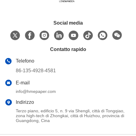
Social media
Contatto rapido
Telefono
86-135-4928-4581
E-mail
info@hmepaper.com
Indirizzo
Terzo piano, edificio 5, n. 9 via Shengli, città di Tongqiao,
zona high-tech di Zhongkai, città di Huizhou, provincia di
Guangdong, Cina