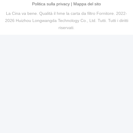
Politica sulla privacy
|
Mappa del sito
La Cina va bene. Qualità il hme la carta da filtro Fornitore. 2022-
2026 Huizhou Longwangda Technology Co., Ltd. Tutti. Tutti i diritti
riservati.