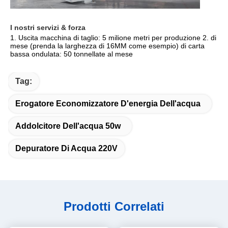
I nostri servizi & forza
1. Uscita macchina di taglio: 5 milione metri per produzione 2. di 
mese (prenda la larghezza di 16MM come esempio) di carta 
bassa ondulata: 50 tonnellate al mese
Tag:
Erogatore Economizzatore D'energia Dell'acqua
Addolcitore Dell'acqua 50w
Depuratore Di Acqua 220V
Prodotti Correlati