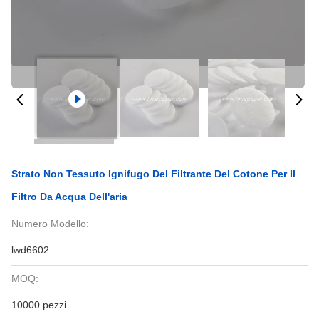
Strato Non Tessuto Ignifugo Del Filtrante Del Cotone Per Il
Filtro Da Acqua Dell'aria
Numero Modello:
lwd6602
MOQ:
10000 pezzi