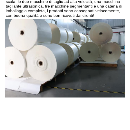
scala, le due macchine di taglio ad alta velocità, una macchina 
tagliante ultrasonica, tre macchine segmentanti e una catena di 
imballaggio completa, i prodotti sono consegnati velocemente, 
con buona qualità e sono ben ricevuti dai clienti!