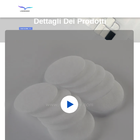
Dettagli Dei Prodotti