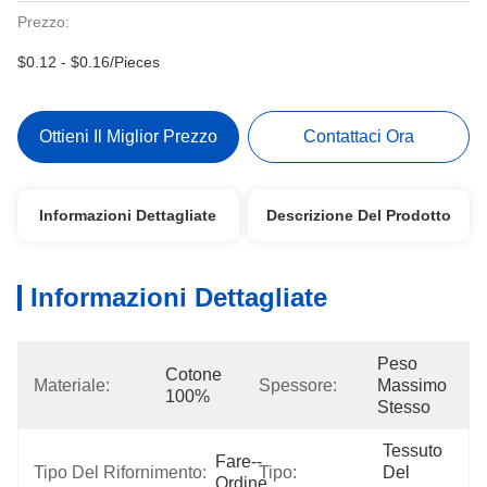
Prezzo:
$0.12 - $0.16/Pieces
Ottieni Il Miglior Prezzo
Contattaci Ora
Informazioni Dettagliate
Descrizione Del Prodotto
Informazioni Dettagliate
Peso 
Cotone 
Materiale:
Spessore:
Massimo 
100%
Stesso
Tessuto 
Fare--
Tipo Del Rifornimento:
Tipo:
Del 
Ordine