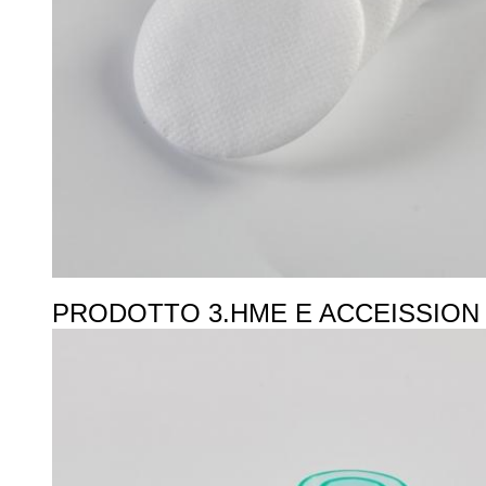
PRODOTTO 3.HME E ACCEISSION