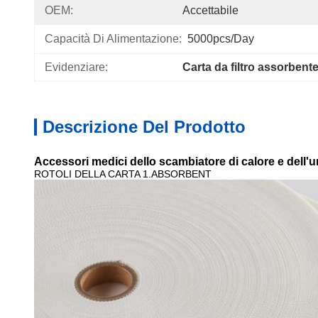
OEM:
Accettabile
Capacità Di Alimentazione:
5000pcs/day
Evidenziare:
Carta da filtro assorbent
Descrizione Del Prodotto
Accessori medici dello scambiatore di calore e dell'umi
ROTOLI DELLA CARTA 1.ABSORBENT