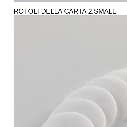
ROTOLI DELLA CARTA 2.SMALL