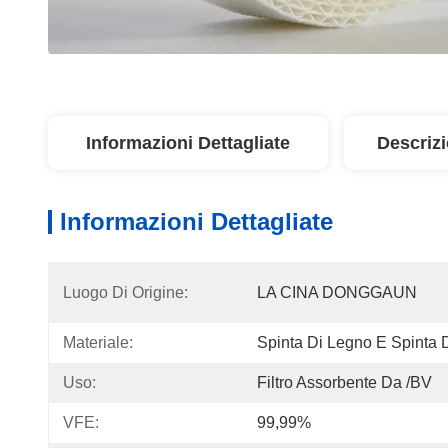
Informazioni Dettagliate
Descriz
Informazioni Dettagliate
Luogo Di Origine:
LA CINA DONGGAUN
Materiale:
Spinta Di Legno E Spinta 
Uso:
Filtro Assorbente Da /BV
VFE:
99,99%