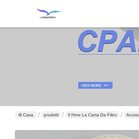
Casa.
prodotti
Il Hme La Carta Da Filtro
Access