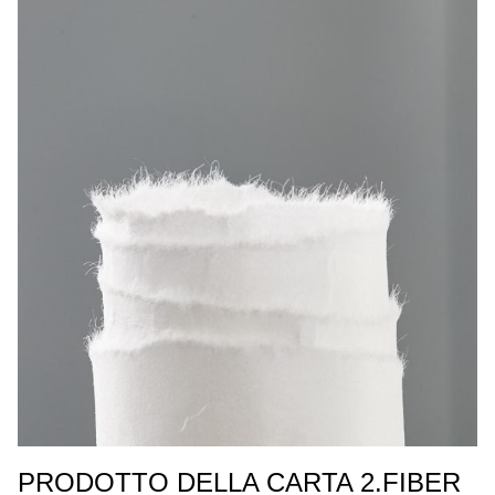
PRODOTTO DELLA CARTA 2.FIBER