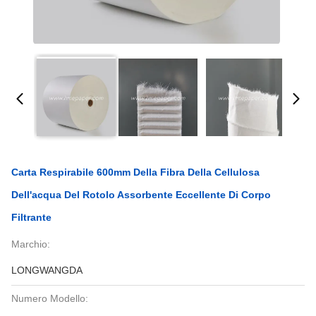
Carta Respirabile 600mm Della Fibra Della Cellulosa
Dell'acqua Del Rotolo Assorbente Eccellente Di Corpo
Filtrante
Marchio:
LONGWANGDA
Numero Modello: