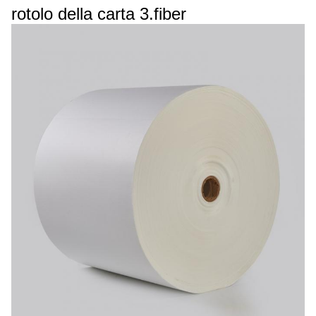
rotolo della carta 3.fiber