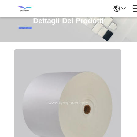
Dettagli Dei Prodotti