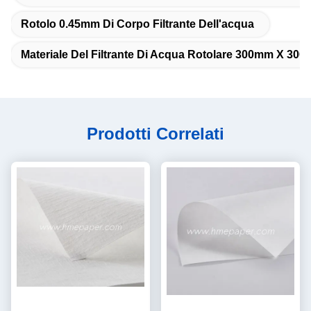
Rotolo 0.45mm Di Corpo Filtrante Dell'acqua
Materiale Del Filtrante Di Acqua Rotolare 300mm X 30
Prodotti Correlati