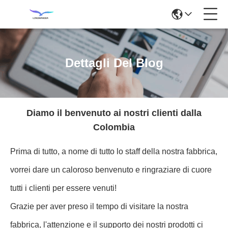
Dettagli Del Blog
Diamo il benvenuto ai nostri clienti dalla
Colombia
Prima di tutto, a nome di tutto lo staff della nostra fabbrica,
vorrei dare un caloroso benvenuto e ringraziare di cuore
tutti i clienti per essere venuti!
Grazie per aver preso il tempo di visitare la nostra
fabbrica, l'attenzione e il supporto dei nostri prodotti ci