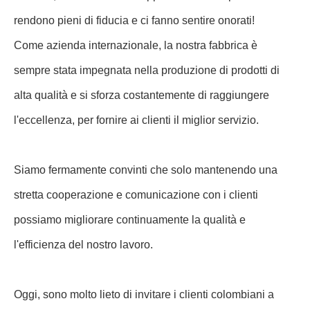
rendono pieni di fiducia e ci fanno sentire onorati!
Come azienda internazionale, la nostra fabbrica è
sempre stata impegnata nella produzione di prodotti di
alta qualità e si sforza costantemente di raggiungere
l'eccellenza, per fornire ai clienti il miglior servizio.
Siamo fermamente convinti che solo mantenendo una
stretta cooperazione e comunicazione con i clienti
possiamo migliorare continuamente la qualità e
l'efficienza del nostro lavoro.
Oggi, sono molto lieto di invitare i clienti colombiani a