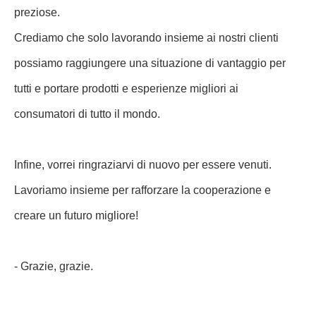
preziose.
Crediamo che solo lavorando insieme ai nostri clienti
possiamo raggiungere una situazione di vantaggio per
tutti e portare prodotti e esperienze migliori ai
consumatori di tutto il mondo.
Infine, vorrei ringraziarvi di nuovo per essere venuti.
Lavoriamo insieme per rafforzare la cooperazione e
creare un futuro migliore!
- Grazie, grazie.