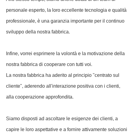
personale esperto, la loro eccellente tecnologia e qualità
professionale, è una garanzia importante per il continuo
sviluppo della nostra fabbrica.
Infine, vorrei esprimere la volontà e la motivazione della
nostra fabbrica di cooperare con tutti voi.
La nostra fabbrica ha aderito al principio "centrato sul
cliente", aderendo all'interazione positiva con i clienti,
alla cooperazione approfondita.
Siamo disposti ad ascoltare le esigenze dei clienti, a
capire le loro aspettative e a fornire attivamente soluzioni