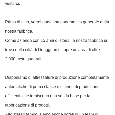
visitarci.
Prima di tutto, vorrei darvi una panoramica generale della
nostra fabbrica.
Come azienda con 15 anni di storia, la nostra fabbrica si
trova nella città di Dongguan e copre un'area di oltre
2.000 metri quadrati.
Disponiamo di attrezzature di produzione completamente
automatiche di prima classe e di linee di produzione
efficienti, che forniscono una solida base per la
fabbricazione di prodotti.
Allo stesso tempo, siamo anche dotati di un team di